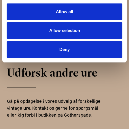
Allow all
Allow selection
Deny
Udforsk andre ure
Gå på opdagelse i vores udvalg af forskellige
vintage ure. Kontakt os gerne for spørgsmål
eller kig forbi i butikken på Gothersgade.