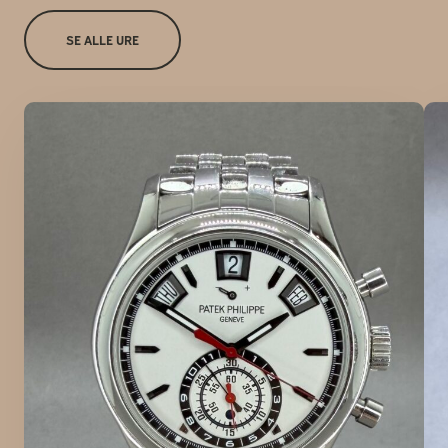
SE ALLE URE