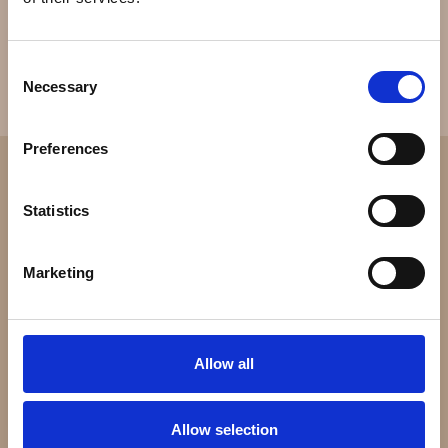
Consent
Necessary
Selection
Preferences
Statistics
Marketing
Allow all
Allow selection