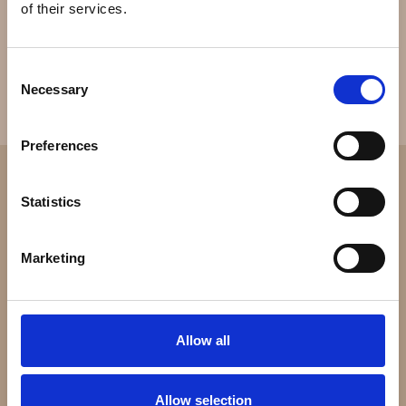
of their services.
Consent
Necessary
Selection
Preferences
Statistics
Marketing
Allow all
Allow selection